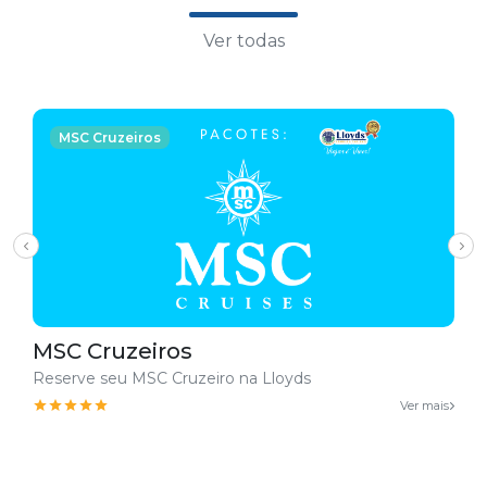
Ver todas
MSC Cruzeiros
MSC Cruzeiros
Reserve seu MSC Cruzeiro na Lloyds
Ver mais