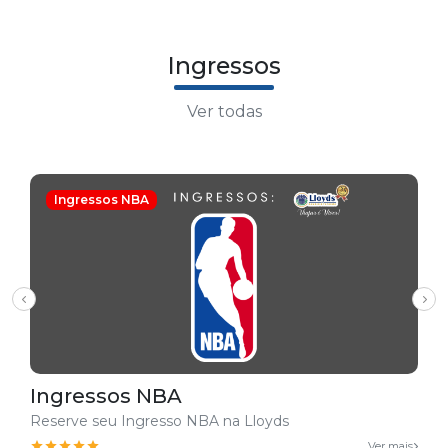
Ingressos
Ver todas
Ingressos NBA
Ingressos NBA
Reserve seu Ingresso NBA na Lloyds
Ver mais