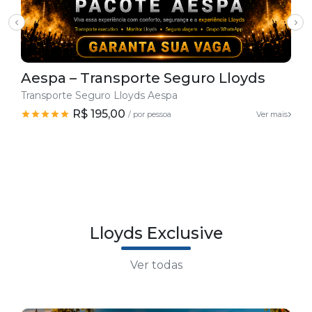
Aespa – Transporte Seguro Lloyds
Transporte Seguro Lloyds Aespa
R$ 195,00
/ por pessoa
Ver mais
Lloyds Exclusive
Ver todas