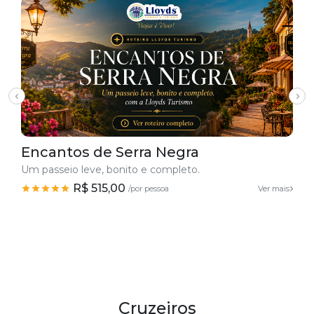
Encantos de Serra Negra
Um passeio leve, bonito e completo.
R$ 515,00
/por pessoa
Ver mais
Cruzeiros