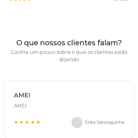
O que nossos clientes falam?
Confira um pouco sobre o que os clientes estão
dizendo
AMEI
AMEI
Erika Vanesquinha