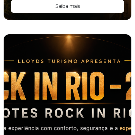
Saiba mais