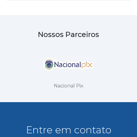
Nossos Parceiros
Nacional Pix
Entre em contato