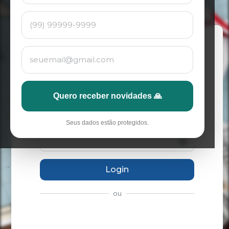
Faça seu login
Login
E-mail
Quero receber novidades 🙏
Senha
Seus dados estão protegidos.
Esqueci minha senha
Login
`
ou